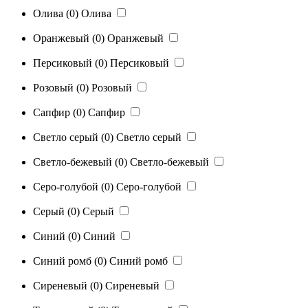
Олива
(0)
Олива
Оранжевый
(0)
Оранжевый
Персиковый
(0)
Персиковый
Розовый
(0)
Розовый
Сапфир
(0)
Сапфир
Светло серый
(0)
Светло серый
Светло-бежевый
(0)
Светло-бежевый
Серо-голубой
(0)
Серо-голубой
Серый
(0)
Серый
Синий
(0)
Синий
Синий ромб
(0)
Синий ромб
Сиреневый
(0)
Сиреневый