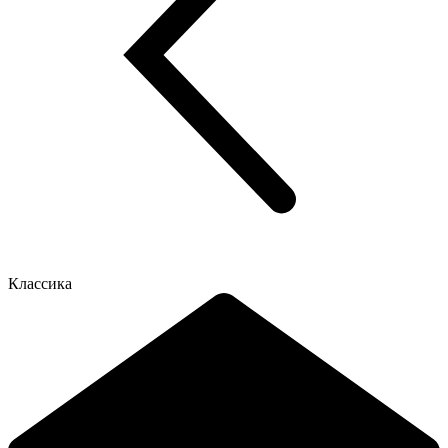
Классика