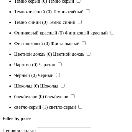
Темно серый
(0)
Темно серый
Темно-зелёный
(0)
Темно-зелёный
Темно-синий
(0)
Темно-синий
Финиковый красный
(0)
Финиковый красный
Фисташковый
(0)
Фисташковый
Цветной дождь
(0)
Цветной дождь
Чарлтон
(0)
Чарлтон
Чёрный
(0)
Чёрный
Шоколад
(0)
Шоколад
блекйеллов
(0)
блекйеллов
светло-серый
(1)
светло-серый
Filter by price
Ценовой фильтр