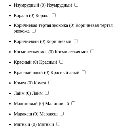
Изумрудный
(0)
Изумрудный
Коралл
(0)
Коралл
Коричневая-тертая экокожа
(0)
Коричневая-тертая
экокожа
Коричневый
(0)
Коричневый
Космическая моз
(0)
Космическая моз
Красный
(0)
Красный
Красный алый
(0)
Красный алый
Кэмел
(0)
Кэмел
Лайм
(0)
Лайм
Малиновый
(0)
Малиновый
Маракеш
(0)
Маракеш
Мятный
(0)
Мятный