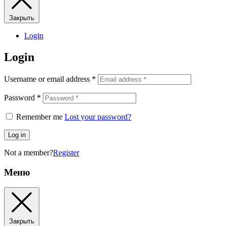
Закрыть
Login
Login
Username or email address
*
Password
*
Remember me
Lost your password?
Log in
Not a member?
Register
Меню
Закрыть