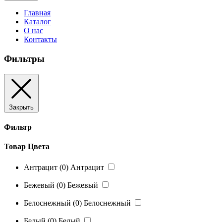
Главная
Каталог
О нас
Контакты
Фильтры
Закрыть
Фильтр
Товар Цвета
Антрацит
(0)
Антрацит
Бежевый
(0)
Бежевый
Белоснежный
(0)
Белоснежный
Белый
(0)
Белый