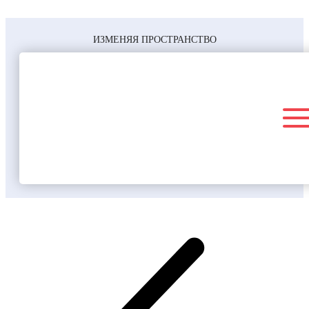
ИЗМЕНЯЯ ПРОСТРАНСТВО