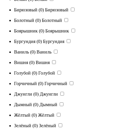
Бирюзовый
(0)
Бирюзовый
Болотный
(0)
Болотный
Боярышник
(0)
Боярышник
Бургундия
(0)
Бургундия
Ваниль
(0)
Ваниль
Вишня
(0)
Вишня
Голубой
(0)
Голубой
Горчичный
(0)
Горчичный
Джунгли
(0)
Джунгли
Дымный
(0)
Дымный
Жёлтый
(0)
Жёлтый
Зелёный
(0)
Зелёный