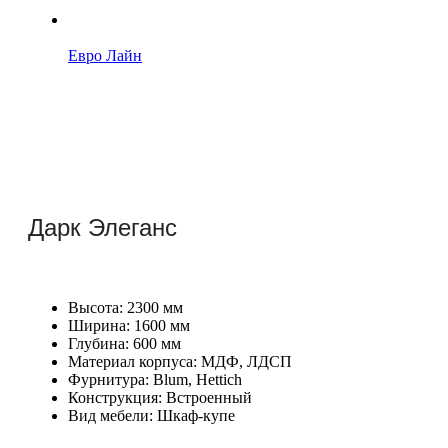
Евро Лайн
Дарк Элеганс
Высота
:
2300 мм
Ширина
:
1600 мм
Глубина
:
600 мм
Материал корпуса
:
МДФ, ЛДСП
Фурнитура
:
Blum, Hettich
Конструкция
:
Встроенный
Вид мебели
:
Шкаф-купе