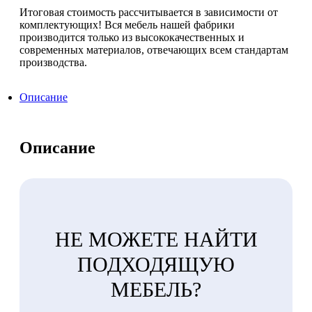
Итоговая стоимость рассчитывается в зависимости от
комплектующих! Вся мебель нашей фабрики
производится только из высококачественных и
современных материалов, отвечающих всем стандартам
производства.
Описание
Описание
НЕ МОЖЕТЕ НАЙТИ
ПОДХОДЯЩУЮ
МЕБЕЛЬ?