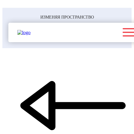
ИЗМЕНЯЯ ПРОСТРАНСТВО