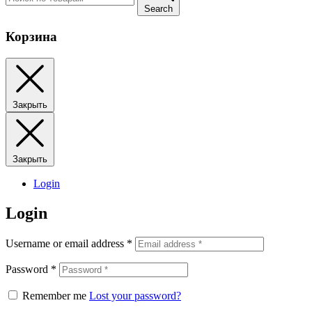
Search
Корзина
Закрыть
Закрыть
Login
Login
Username or email address
*
Password
*
Remember me
Lost your password?