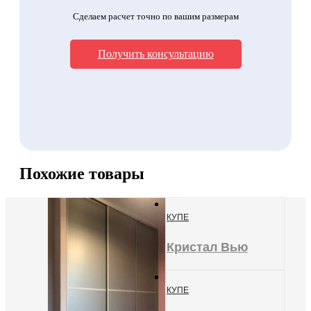
Сделаем расчет точно по вашим размерам
Получить консультацию
Похожие товары
КУПЕ
Кристал Вью
КУПЕ