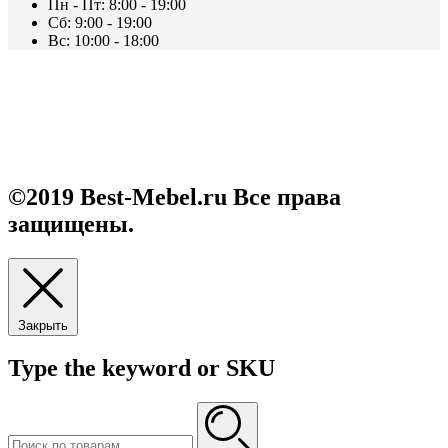
Пн - Пт: 8:00 - 19:00
Сб: 9:00 - 19:00
Вс: 10:00 - 18:00
Каталог
О нас
Контакты
О нас 2
©2019 Best-Mebel.ru Все права
защищены.
Закрыть
Type the keyword or SKU