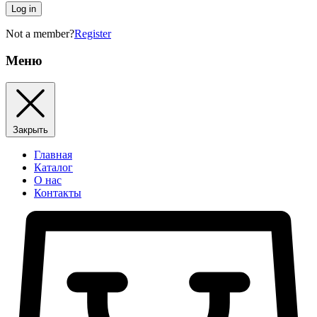
Log in
Not a member?
Register
Меню
Закрыть
Главная
Каталог
О нас
Контакты