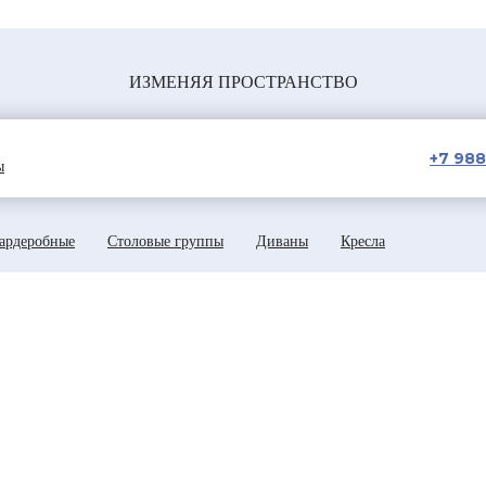
ИЗМЕНЯЯ ПРОСТРАНСТВО
+7 988
ы
ардеробные
Столовые группы
Диваны
Кресла