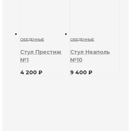
ОБЕДЕННЫЕ
ОБЕДЕННЫЕ
Стул Престиж
Стул Неаполь
№1
№10
4 200
₽
9 400
₽