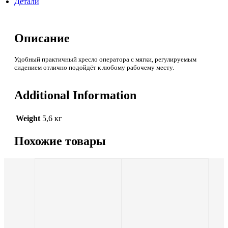
Детали
Описание
Удобный практичный кресло оператора с мягки, регулируемым
сидением отлично подойдёт к любому рабочему месту.
Additional Information
Weight
5,6 кг
Похожие товары