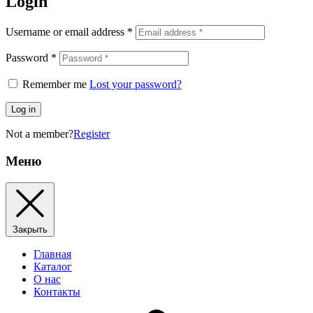
Login
Username or email address
*
Password
*
Remember me
Lost your password?
Log in
Not a member?
Register
Меню
Закрыть
Главная
Каталог
О нас
Контакты