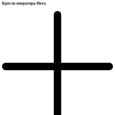
Кресло оператора Нота