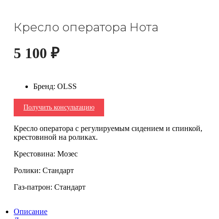
Кресло оператора Нота
5 100
₽
Бренд
:
OLSS
Получить консультацию
Кресло оператора с регулируемым сидением и спинкой,
крестовиной на роликах.
Крестовина: Мозес
Ролики: Стандарт
Газ-патрон: Стандарт
Описание