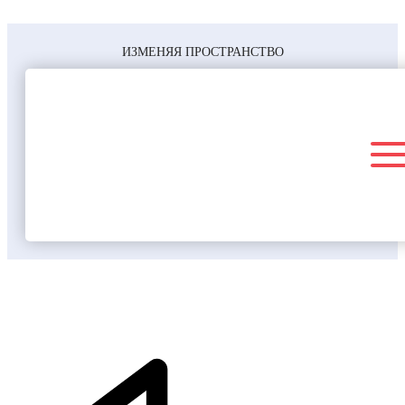
ИЗМЕНЯЯ ПРОСТРАНСТВО