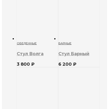
ОБЕДЕННЫЕ
БАРНЫЕ
Стул Волга
Стул Барный
3 800
₽
6 200
₽