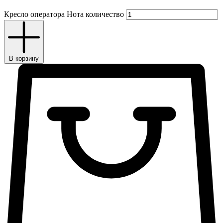
Кресло оператора Нота количество
В корзину