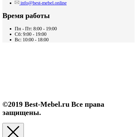
info@best-mebel.online
Время работы
Пн - Пт: 8:00 - 19:00
Сб: 9:00 - 19:00
Вс: 10:00 - 18:00
Каталог
О нас
Контакты
О нас 2
©2019 Best-Mebel.ru Все права
защищены.