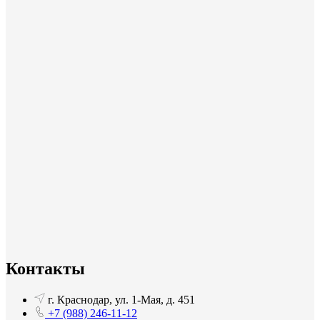
Контакты
г. Краснодар, ул. 1-Мая, д. 451
+7 (988) 246-11-12