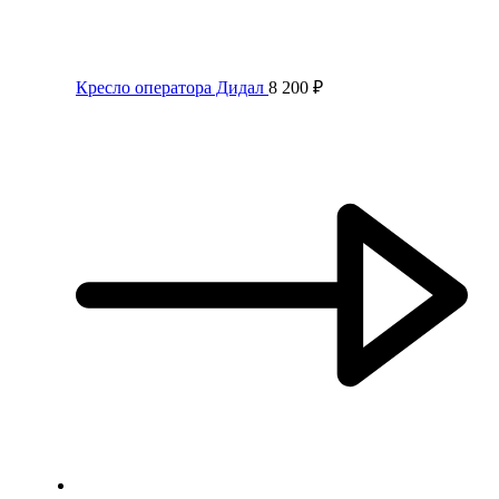
Кресло оператора Дидал
8 200
₽