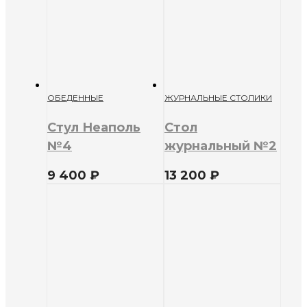
ОБЕДЕННЫЕ
ЖУРНАЛЬНЫЕ СТОЛИКИ
Стул Неаполь
Стол
№4
журнальный №2
9 400
₽
13 200
₽