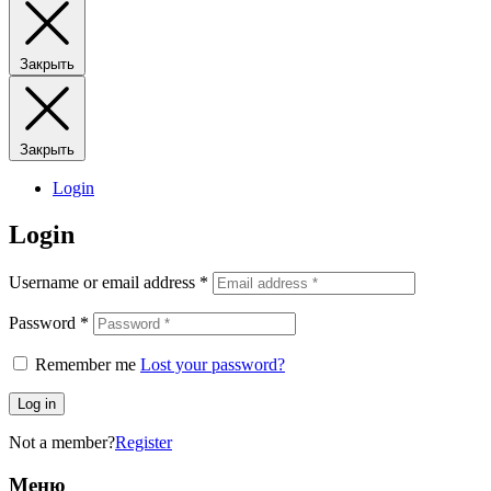
Закрыть
Закрыть
Login
Login
Username or email address
*
Password
*
Remember me
Lost your password?
Log in
Not a member?
Register
Меню