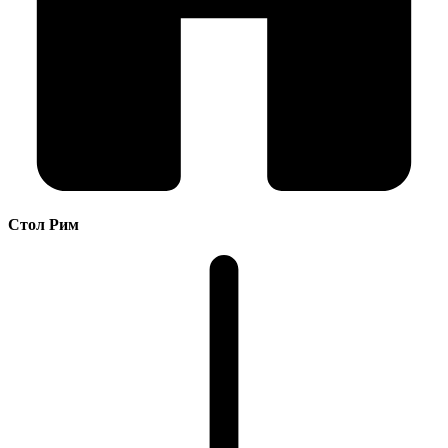
Стол Рим