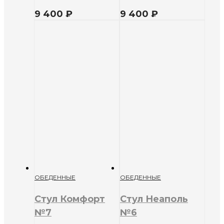
9 400
₽
9 400
₽
ОБЕДЕННЫЕ
ОБЕДЕННЫЕ
Стул Комфорт
Стул Неаполь
№7
№6