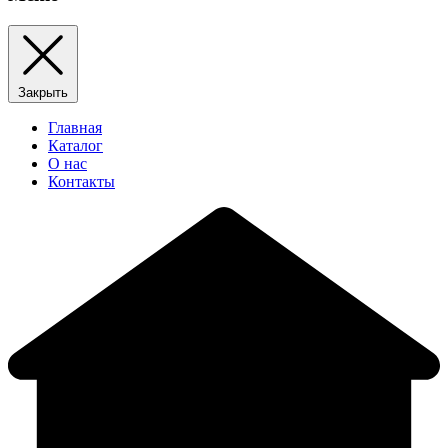
Закрыть
Главная
Каталог
О нас
Контакты