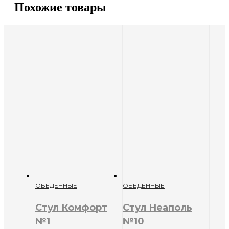
Похожие товары
ОБЕДЕННЫЕ
ОБЕДЕННЫЕ
Стул Комфорт
Стул Неаполь
№1
№10