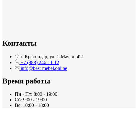
Контакты
г. Краснодар, ул. 1-Мая, д. 451
+7 (988) 246-11-12
info@best-mebel.online
Время работы
Пн - Пт: 8:00 - 19:00
Сб: 9:00 - 19:00
Вс: 10:00 - 18:00