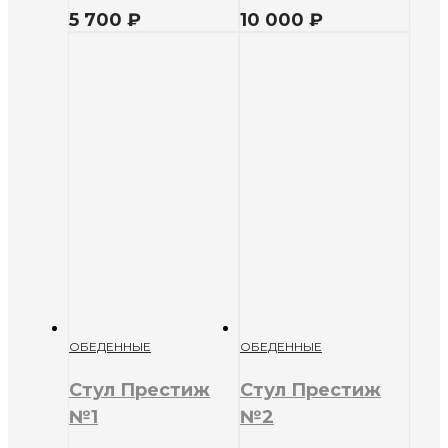
5 700
₽
10 000
₽
ОБЕДЕННЫЕ
ОБЕДЕННЫЕ
Стул Престиж
Стул Престиж
№1
№2