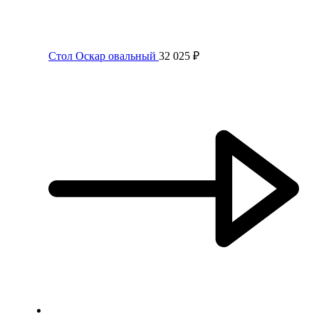
Стол Оскар овальный
32 025
₽