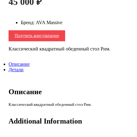
45 000
₽
Бренд
:
AVA Massive
Получить консультацию
Классический квадратный обеденный стол Рим.
Описание
Детали
Описание
Классический квадратный обеденный стол Рим.
Additional Information