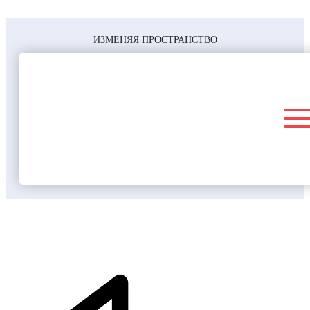
ИЗМЕНЯЯ ПРОСТРАНСТВО