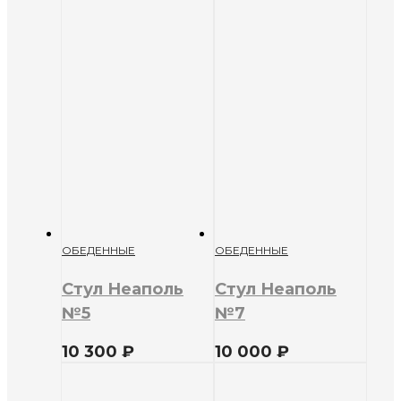
ОБЕДЕННЫЕ
ОБЕДЕННЫЕ
Стул Неаполь
Стул Неаполь
№5
№7
10 300
₽
10 000
₽