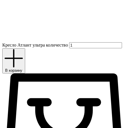
Кресло Атлант ультра количество
В корзину