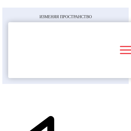
ИЗМЕНЯЯ ПРОСТРАНСТВО