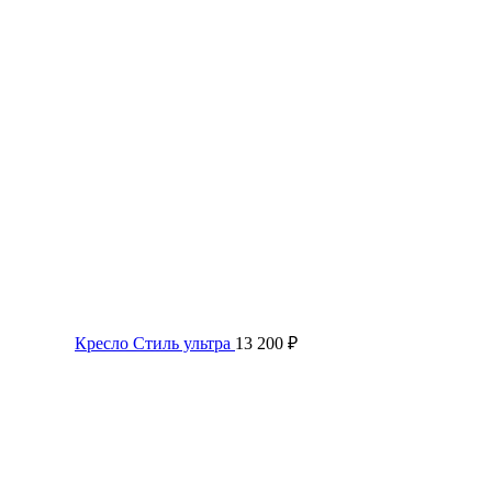
Кресло Стиль ультра
13 200
₽