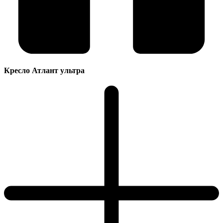
Кресло Атлант ультра