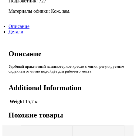
Подлокотник: 727
Материалы обивки: Кож. зам.
Описание
Детали
Описание
Удобный практичный компьютерное кресло с мягки, регулируемым
сидением отлично подойдёт для рабочего места
Additional Information
Weight
15,7 кг
Похожие товары