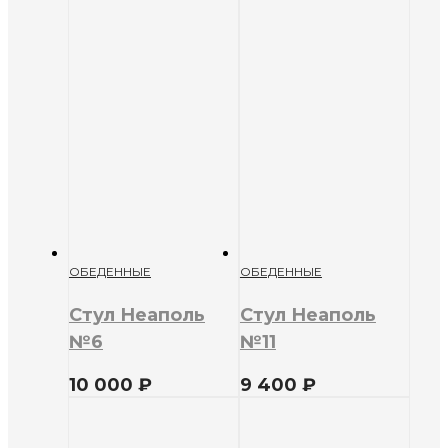
ОБЕДЕННЫЕ
ОБЕДЕННЫЕ
Стул Неаполь
Стул Неаполь
№6
№11
10 000
₽
9 400
₽