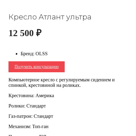
Кресло Атлант ультра
12 500
₽
Бренд
:
OLSS
Получить консультацию
Компьютерное кресло с регулируемым сидением и
спинкой, крестовиной на роликах.
Крестовина: Америка
Ролики: Стандарт
Газ-патрон: Стандарт
Механизм: Топ-ган