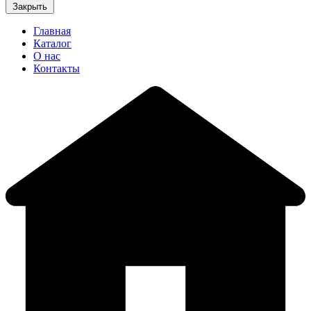
Закрыть
Главная
Каталог
О нас
Контакты