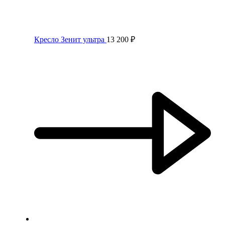
Кресло Зенит ультра
13 200
₽