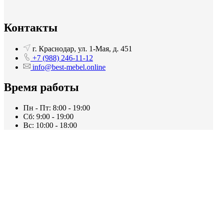
Контакты
г. Краснодар, ул. 1-Мая, д. 451
+7 (988) 246-11-12
info@best-mebel.online
Время работы
Пн - Пт: 8:00 - 19:00
Сб: 9:00 - 19:00
Вс: 10:00 - 18:00
Каталог
О нас
Контакты
О нас 2