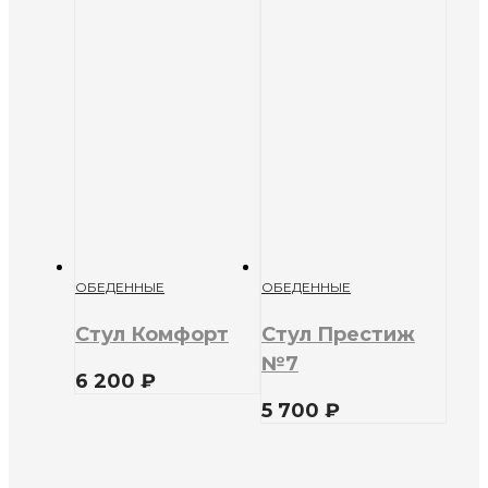
ОБЕДЕННЫЕ
ОБЕДЕННЫЕ
Стул Комфорт
Стул Престиж
№7
6 200
₽
5 700
₽