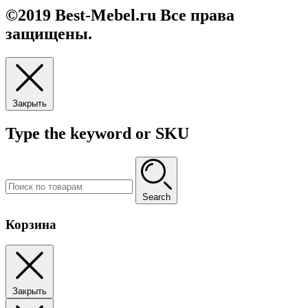
©2019 Best-Mebel.ru Все права
защищены.
Закрыть
Type the keyword or SKU
Search
Корзина
Закрыть