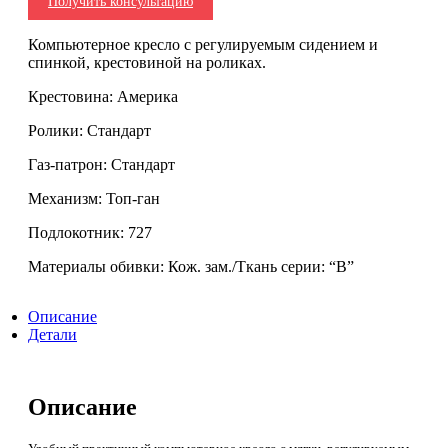
Получить консультацию
Компьютерное кресло с регулируемым сидением и
спинкой, крестовиной на роликах.
Крестовина: Америка
Ролики: Стандарт
Газ-патрон: Стандарт
Механизм: Топ-ган
Подлокотник: 727
Материалы обивки: Кож. зам./Ткань серии: “В”
Описание
Детали
Описание