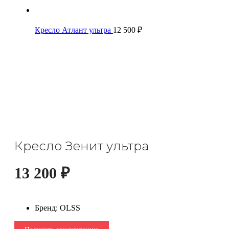
Кресло Атлант ультра
12 500
₽
Кресло Зенит ультра
13 200
₽
Бренд
:
OLSS