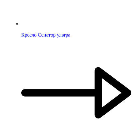
Кресло Сенатор ультра