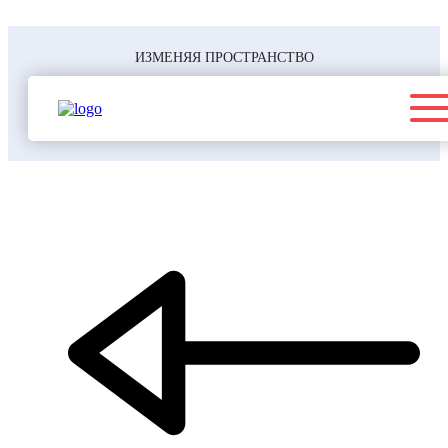
ИЗМЕНЯЯ ПРОСТРАНСТВО