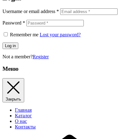
Username or email address
*
Password
*
Remember me
Lost your password?
Log in
Not a member?
Register
Меню
Закрыть
Главная
Каталог
О нас
Контакты