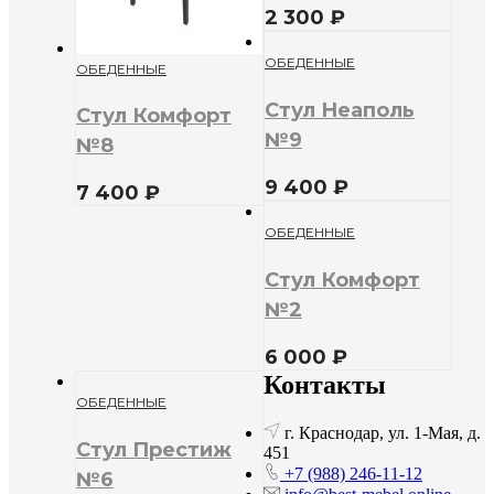
2 300
₽
ОБЕДЕННЫЕ
ОБЕДЕННЫЕ
Стул Неаполь
Стул Комфорт
№9
№8
9 400
₽
7 400
₽
ОБЕДЕННЫЕ
Стул Комфорт
№2
6 000
₽
Контакты
ОБЕДЕННЫЕ
г. Краснодар, ул. 1-Мая, д.
Стул Престиж
451
+7 (988) 246-11-12
№6